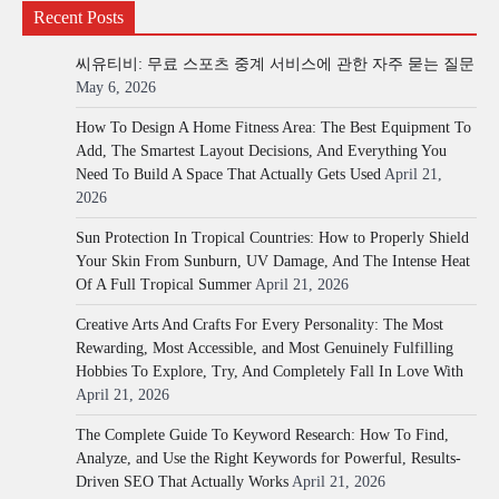
Recent Posts
씨유티비: 무료 스포츠 중계 서비스에 관한 자주 묻는 질문
May 6, 2026
How To Design A Home Fitness Area: The Best Equipment To
Add, The Smartest Layout Decisions, And Everything You
Need To Build A Space That Actually Gets Used
April 21,
2026
Sun Protection In Tropical Countries: How to Properly Shield
Your Skin From Sunburn, UV Damage, And The Intense Heat
Of A Full Tropical Summer
April 21, 2026
Creative Arts And Crafts For Every Personality: The Most
Rewarding, Most Accessible, and Most Genuinely Fulfilling
Hobbies To Explore, Try, And Completely Fall In Love With
April 21, 2026
The Complete Guide To Keyword Research: How To Find,
Analyze, and Use the Right Keywords for Powerful, Results-
Driven SEO That Actually Works
April 21, 2026