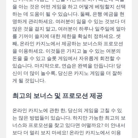
을 아는 것은 어떤 게임을 하고 어떻게 베팅할지 선택
하는 데 도움이 될 수 있습니다. 둘째, 은행 예금을 현
명하게 관리하세요. 여러분이 잃을 수 있는 것보다 더
많은 것을 걸지 말고, 여러분이 하루나 일주일에 얼마
를 기꺼이 쓸지에 대한 제한을 확실히 정하세요. 셋
째, 온라인 카지노에서 제공하는 보너스와 프로모션
을 이용하세요. 이것들은 가지고 놀 수 있는 여분의
돈을 줄 수 있고 슬롯 게임에서 자유롭게 회전할 수
있습니다. 마지막으로, 연습은 완벽을 만듭니다! 당
신이 더 많이 놀수록, 당신은 카지노 게임을 더 잘하
게 될 것입니다.
최고의 보너스 및 프로모션 제공
온라인 카지노에 관한 한, 당신의 게임을 고칠 수 있
는 많은 방법들이 있습니다. 하지만 가능한 최고의 보
너스와 프로모션을 찾고 있다면 어떨까요? 이 안내서
보다 더 멀리 보지 마세요! 온라인 카지노에서 이용