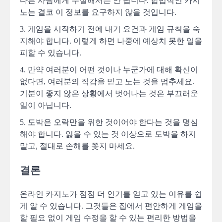
다른 사람에게 누설해서는 안 됩니다. 합법적인 카지
노는 결코 이 정보를 요구하지 않을 것입니다.
3. 게임을 시작하기 전에 내기 요건과 게임 규칙을 숙
지해야 합니다. 이렇게 하면 나중에 예상치 못한 일을
피할 수 있습니다.
4. 만약 여러분이 어떤 것이나 누군가에 대해 확신이
없다면, 여러분의 직감을 믿고 노는 것을 멈추세요.
기분이 좋지 않은 상황에서 벗어나는 것은 부끄러운
일이 아닙니다.
5. 도박은 오락만을 위한 것이어야 한다는 것을 명심
해야 합니다. 잃을 수 있는 것 이상으로 도박을 하지
말고, 절대로 손해를 쫓지 마세요.
결론
온라인 카지노가 점점 더 인기를 얻고 있는 이유를 쉽
게 알 수 있습니다. 그것들은 집에서 편안하게 게임을
할 필요 없이 게임 수정을 할 수 있는 편리한 방법을