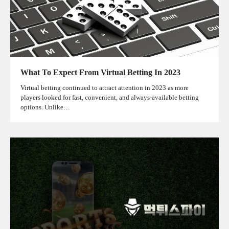
What To Expect From Virtual Betting In 2023
Virtual betting continued to attract attention in 2023 as more
players looked for fast, convenient, and always-available betting
options. Unlike…