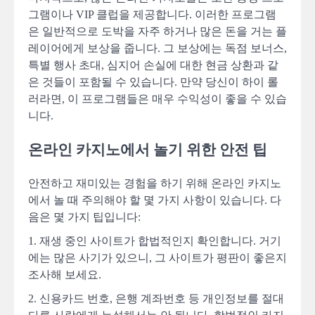
그램이나 VIP 클럽을 제공합니다. 이러한 프로그램
은 일반적으로 도박을 자주 하거나 많은 돈을 거는 플
레이어에게 보상을 줍니다. 그 보상에는 독점 보너스,
특별 행사 초대, 심지어 손실에 대한 현금 상환과 같
은 것들이 포함될 수 있습니다. 만약 당신이 하이 롤
러라면, 이 프로그램들은 매우 수익성이 좋을 수 있습
니다.
온라인 카지노에서 놀기 위한 안전 팁
안전하고 재미있는 경험을 하기 위해 온라인 카지노
에서 놀 때 주의해야 할 몇 가지 사항이 있습니다. 다
음은 몇 가지 팁입니다:
1. 재생 중인 사이트가 합법적인지 확인합니다. 거기
에는 많은 사기가 있으니, 그 사이트가 평판이 좋은지
조사해 보세요.
2. 신용카드 번호, 은행 계좌번호 등 개인정보를 절대