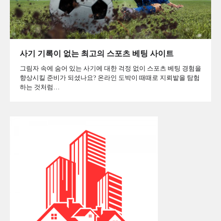
사기 기록이 없는 최고의 스포츠 베팅 사이트
그림자 속에 숨어 있는 사기에 대한 걱정 없이 스포츠 베팅 경험을
향상시킬 준비가 되셨나요? 온라인 도박이 때때로 지뢰밭을 탐험
하는 것처럼…