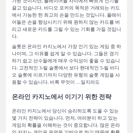
가된 것이지만, 플레이어들 사이에서 빠르게 인기를
끌고 있습니다. 비디오 포커의 목적은 거래되는 카드
에서 가능한 한 최고의 손을 만드는 것입니다. 플레이
어들은 손을 향상시키기 위해 원하지 않는 카드를 버
리고 새로운 카드를 그릴 수 있는 기회를 가질 것입니
다.
슬롯은 온라인 카지노에서 가장 인기 있는 게임 중 하
나이며, 그 이유를 쉽게 알 수 있습니다. 그들은 경기
하기 쉽고 선수들에게 매우 수익성이 좋을 수 있습니
다. 고전적인 3-릴 슬롯에서 보다 현대적인 5-릴 비디
오 슬롯에 이르기까지 다양한 유형의 슬롯 게임을 사
용할 수 있습니다. 비록 무엇이 …일지라도
온라인 카지노에서 이기기 위한 전략
온라인 카지노에서 당신이 승리하도록 도울 수 있는
몇 가지 전략이 있습니다. 먼저, 여러분이 하고 있는
게임의 확률을 이해하는 것이 중요합니다. 많은 온라
인 카지노 게임은 우연을 기반으로 하기 때문에 확률