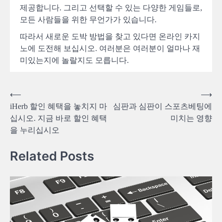
제공합니다. 그리고 선택할 수 있는 다양한 게임들로,
모든 사람들을 위한 무언가가 있습니다.
따라서 새로운 도박 방법을 찾고 있다면 온라인 카지
노에 도전해 보십시오. 여러분은 여러분이 얼마나 재
미있는지에 놀랄지도 모릅니다.
Post
⟵
⟶
iHerb 할인 혜택을 놓치지 마
심판과 심판이 스포츠베팅에
navigation
십시오. 지금 바로 할인 혜택
미치는 영향
을 누리십시오
Related Posts