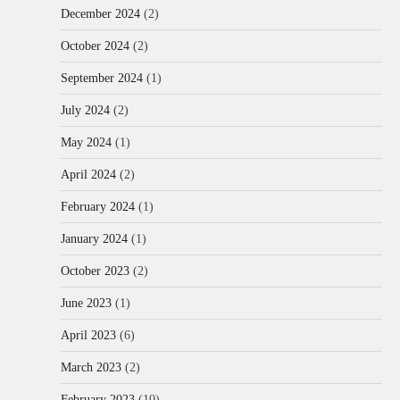
December 2024
(2)
October 2024
(2)
September 2024
(1)
July 2024
(2)
May 2024
(1)
April 2024
(2)
February 2024
(1)
January 2024
(1)
October 2023
(2)
June 2023
(1)
April 2023
(6)
March 2023
(2)
February 2023
(10)